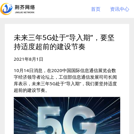
首页
资讯中心
未来三年5G处于“导入期”，要坚
持适度超前的建设节奏
2021年8月1日
10月14日消息，在2020中国国际信息通信展览会数
字经济领导者论坛上，工信部信息通信发展司司长闻
库表示，未来三年5G处于“导入期”，我们要坚持适度
超前的建设节奏。