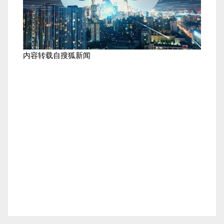
内容转载自搜狐新闻